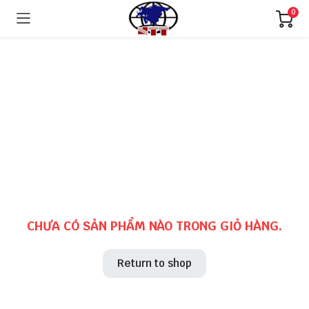
0
CHƯA CÓ SẢN PHẨM NÀO TRONG GIỎ HÀNG.
Return to shop