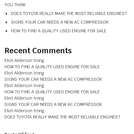
YOU THINK
DOES TOYOTA REALLY MAKE THE MOST RELIABLE ENGINES?
SIGNS YOUR CAR NEEDS A NEW AC COMPRESSOR
HOW TO FIND A QUALITY USED ENGINE FOR SALE
Recent Comments
Eliot Alderson
trong
HOW TO FIND A QUALITY USED ENGINE FOR SALE
Eliot Alderson
trong
SIGNS YOUR CAR NEEDS A NEW AC COMPRESSOR
Eliot Alderson
trong
HOW TO FIND A QUALITY USED ENGINE FOR SALE
Eliot Alderson
trong
SIGNS YOUR CAR NEEDS A NEW AC COMPRESSOR
Eliot Alderson
trong
DOES TOYOTA REALLY MAKE THE MOST RELIABLE ENGINES?