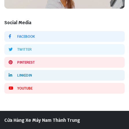
Social Media
FACEBOOK
TWITTER
PINTEREST
LINKEDIN
YOUTUBE
Cửa Hàng Xe Máy Nam Thành Trung