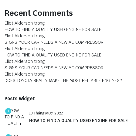
Recent Comments
Eliot Alderson
trong
HOW TO FIND A QUALITY USED ENGINE FOR SALE
Eliot Alderson
trong
SIGNS YOUR CAR NEEDS A NEW AC COMPRESSOR
Eliot Alderson
trong
HOW TO FIND A QUALITY USED ENGINE FOR SALE
Eliot Alderson
trong
SIGNS YOUR CAR NEEDS A NEW AC COMPRESSOR
Eliot Alderson
trong
DOES TOYOTA REALLY MAKE THE MOST RELIABLE ENGINES?
Posts Widget
1
13 Tháng Mười 2022
HOW TO FIND A QUALITY USED ENGINE FOR SALE